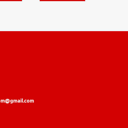
com@gmail.com