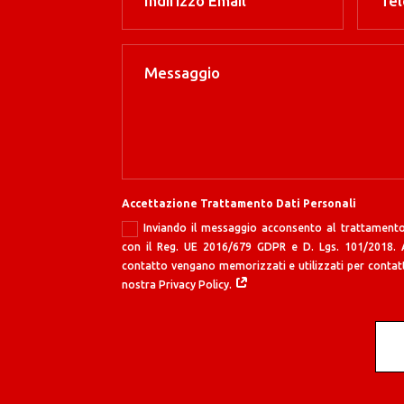
Accettazione Trattamento Dati Personali
Inviando il messaggio acconsento al trattamento
con il Reg. UE 2016/679 GDPR e D. Lgs. 101/2018. Ac
contatto vengano memorizzati e utilizzati per contatt
nostra Privacy Policy.