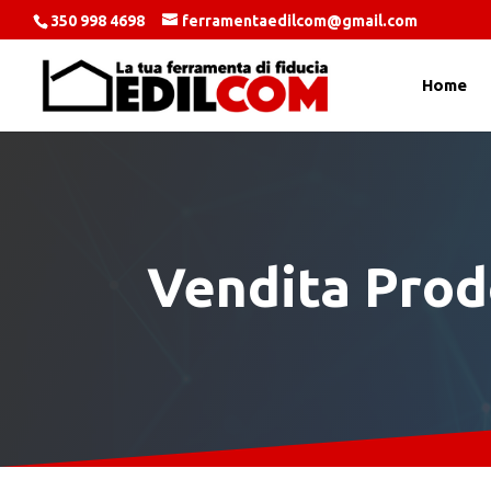
350 998 4698
ferramentaedilcom@gmail.com
Home
Vendita Prod