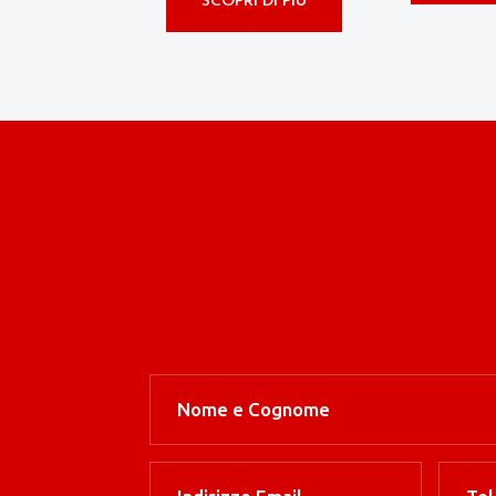
SCOPRI DI PIÙ