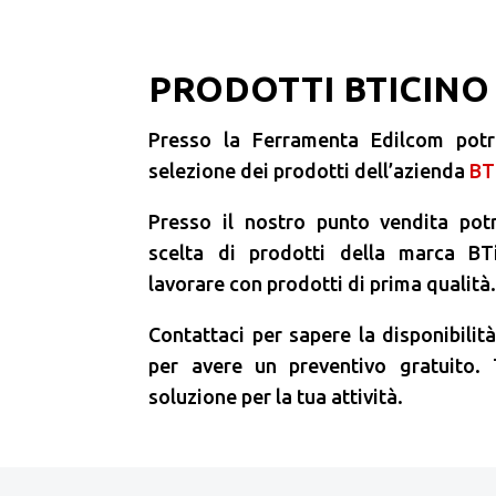
PRODOTTI BTICINO
Presso la Ferramenta Edilcom potr
selezione dei prodotti dell’azienda
BT
Presso il nostro punto vendita pot
scelta di prodotti della marca BT
lavorare con prodotti di prima qualità
Contattaci per sapere la disponibilit
per avere un preventivo gratuito.
soluzione per la tua attività.